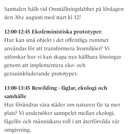
Samtalen hålls vid Omställningslabbet på lördagen
den 30:e augusti med start kl 12!
12:00-12:45 Ekofeministiska prototyper.
Hur kan små objekt i det offentliga rummet
användas för att transformera livsmiljöer? Vi
utforskar hur vi kan skapa nya hållbara lösningar
genom att implementera eko- och
genusinkluderande prototyper.
13:00-13:45 Rewilding - fåglar, ekologi och
samhälle
Hur förändras våra städer om naturen får ta mer
plats? Vi undersöker samspelet mellan ekologi,
fågelliv och människans roll i att återförvilda vår
omgivning.