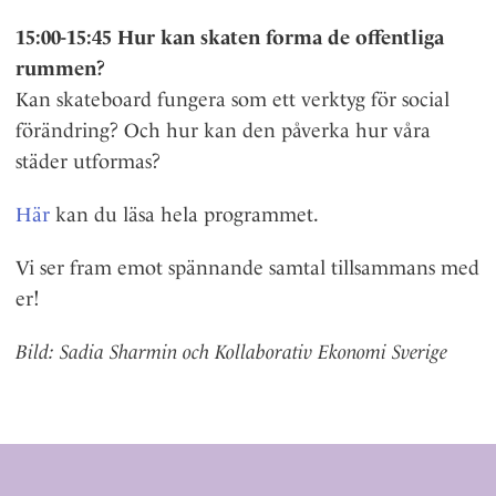
15:00-15:45 Hur kan skaten forma de offentliga
rummen?
Kan skateboard fungera som ett verktyg för social
förändring? Och hur kan den påverka hur våra
städer utformas?
Här
kan du läsa hela programmet.
Vi ser fram emot spännande samtal tillsammans med
er!
Bild:
Sadia Sharmin och Kollaborativ Ekonomi Sverige