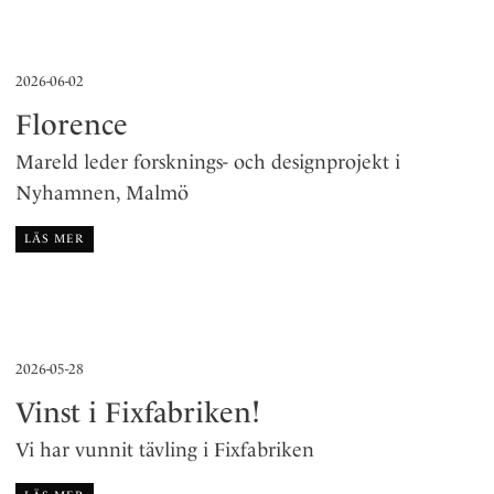
2026-06-02
Florence
Mareld leder forsknings- och designprojekt i
Nyhamnen, Malmö
LÄS MER
2026-05-28
Vinst i Fixfabriken!
Vi har vunnit tävling i Fixfabriken