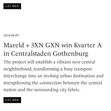
LÄS MER
2026-06-09
Mareld + 3XN GXN win Kvarter A
in Centralstaden Gothenburg
The project will establish a vibrant new central
neighborhood, transforming a busy transport
interchange into an inviting urban destination and
strengthening the connection between the central
station and the surrounding city fabric.
LÄS MER