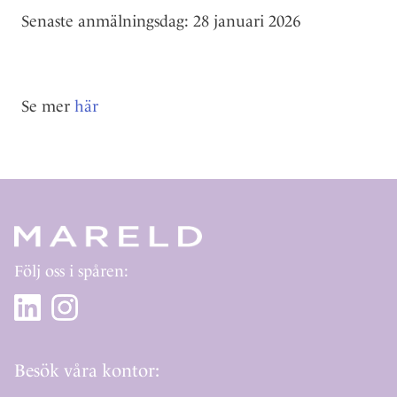
Senaste anmälningsdag: 28 januari 2026
Se mer
här
Följ oss i spåren:
Besök våra kontor: