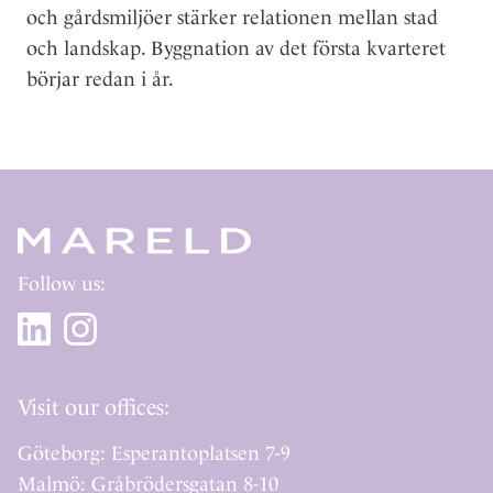
och gårdsmiljöer stärker relationen mellan stad
och landskap. Byggnation av det första kvarteret
börjar redan i år.
Follow us:
Visit our offices:
Göteborg: Esperantoplatsen 7-9
Malmö: Gråbrödersgatan 8-10