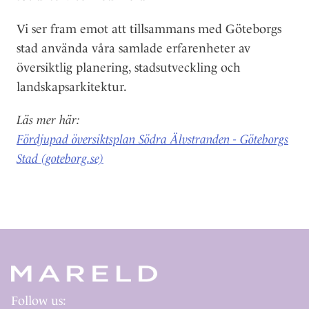
Vi ser fram emot att tillsammans med Göteborgs
stad använda våra samlade erfarenheter av
översiktlig planering, stadsutveckling och
landskapsarkitektur.
Läs mer här:
Fördjupad översiktsplan Södra Älvstranden - Göteborgs
Stad (goteborg.se)
Follow us: